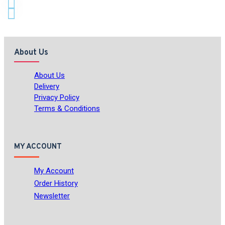
About Us
About Us
Delivery
Privacy Policy
Terms & Conditions
MY ACCOUNT
My Account
Order History
Newsletter