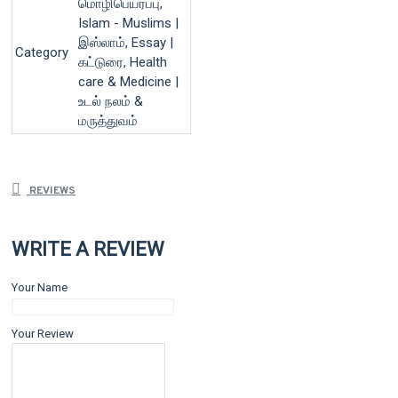
மொழிபெயர்ப்பு,
Islam - Muslims |
இஸ்லாம், Essay |
Category
கட்டுரை, Health
care & Medicine |
உடல் நலம் &
மருத்துவம்
REVIEWS
WRITE A REVIEW
Your Name
Your Review