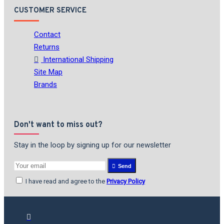
CUSTOMER SERVICE
Contact
Returns
International Shipping
Site Map
Brands
Don't want to miss out?
Stay in the loop by signing up for our newsletter
Send
I have read and agree to the
Privacy Policy