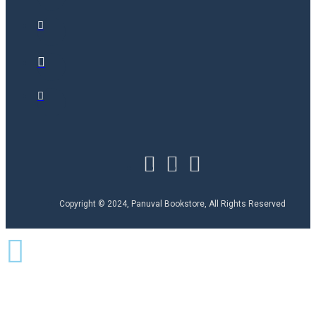
Copyright © 2024, Panuval Bookstore, All Rights Reserved