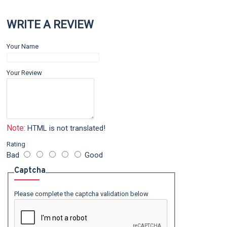
WRITE A REVIEW
Your Name
Your Review
Note:
HTML is not translated!
Rating
Bad
Good
Captcha
Please complete the captcha validation below