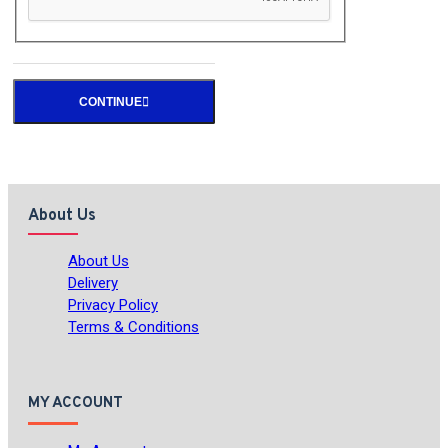
CONTINUE
About Us
About Us
Delivery
Privacy Policy
Terms & Conditions
MY ACCOUNT