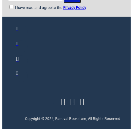
I have read and agree to the
Privacy Policy
Copyright © 2024, Panuval Bookstore, All Rights Reserved