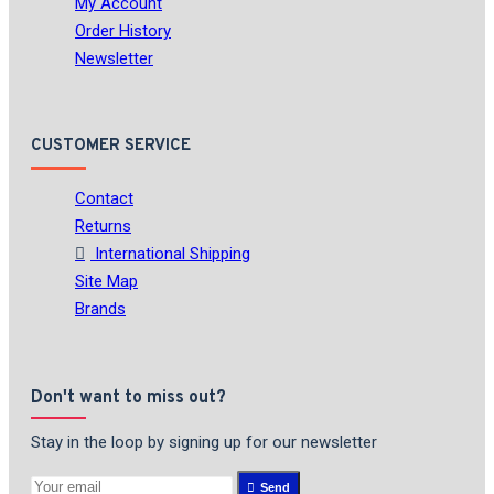
My Account
Order History
Newsletter
CUSTOMER SERVICE
Contact
Returns
International Shipping
Site Map
Brands
Don't want to miss out?
Stay in the loop by signing up for our newsletter
Send