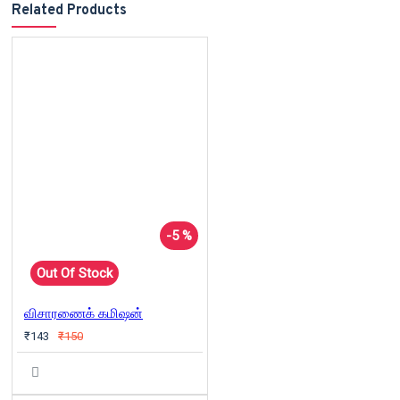
Related Products
-5 %
Out Of Stock
விசாரணைக் கமிஷன்
₹143
₹150