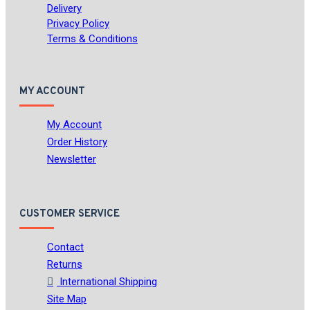
Delivery
Privacy Policy
Terms & Conditions
MY ACCOUNT
My Account
Order History
Newsletter
CUSTOMER SERVICE
Contact
Returns
International Shipping
Site Map