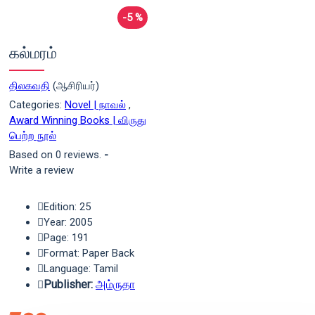
-5 %
கல்மரம்
திலகவதி
(ஆசிரியர்)
Categories:
Novel | நாவல்
,
Award Winning Books | விருது
பெற்ற நூல்
Based on 0 reviews.
-
Write a review
Edition: 25
Year: 2005
Page: 191
Format: Paper Back
Language: Tamil
Publisher:
அம்ருதா