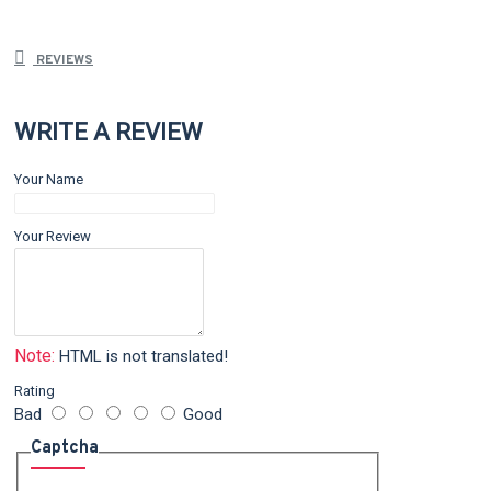
REVIEWS
WRITE A REVIEW
Your Name
Your Review
Note:
HTML is not translated!
Rating
Bad
Good
Captcha