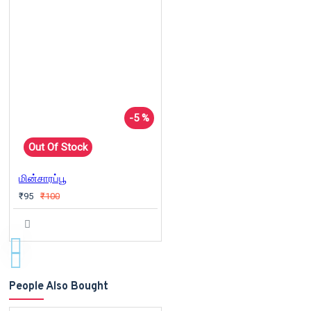
-5 %
Out Of Stock
மின்சாரப்பூ
₹95
₹100
People Also Bought