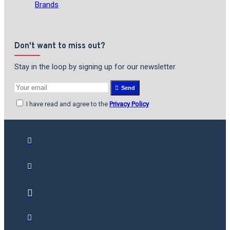
Brands
Don't want to miss out?
Stay in the loop by signing up for our newsletter
Send
I have read and agree to the
Privacy Policy