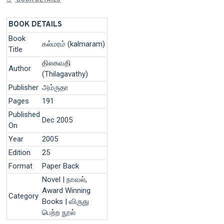
BOOK DETAILS
Book
கல்மரம் (kalmaram)
Title
திலகவதி
Author
(Thilagavathy)
Publisher
அம்ருதா
Pages
191
Published
Dec 2005
On
Year
2005
Edition
25
Format
Paper Back
Novel | நாவல்,
Award Winning
Category
Books | விருது
பெற்ற நூல்