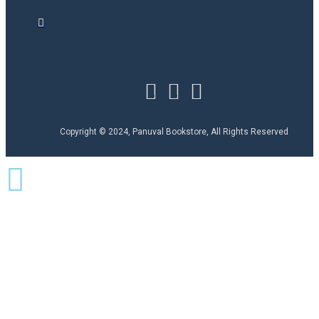
Copyright © 2024, Panuval Bookstore, All Rights Reserved