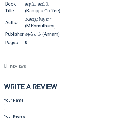
Book
கருப்பு காப்பி
Title
(Karuppu Coffee)
ம.காமுத்துரை
Author
(M.Kamuthurai)
Publisher
அன்னம் (Annam)
Pages
0
REVIEWS
WRITE A REVIEW
Your Name
Your Review