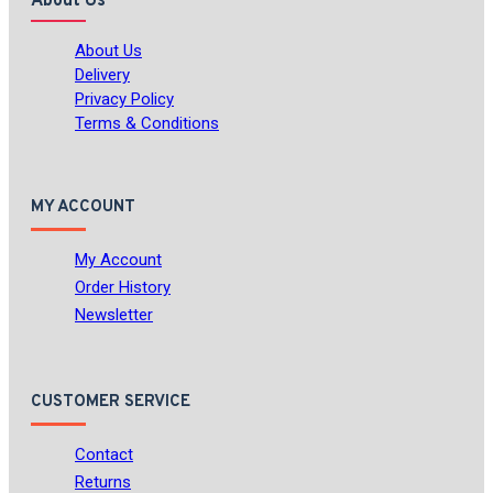
About Us
About Us
Delivery
Privacy Policy
Terms & Conditions
MY ACCOUNT
My Account
Order History
Newsletter
CUSTOMER SERVICE
Contact
Returns