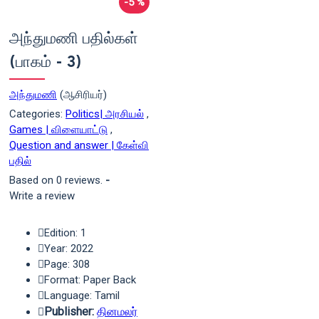
-5 %
அந்துமணி பதில்கள்
(பாகம் - 3)
அந்துமணி
(ஆசிரியர்)
Categories:
Politics| அரசியல்
,
Games | விளையாட்டு
,
Question and answer | கேள்வி
பதில்
Based on 0 reviews.
-
Write a review
Edition: 1
Year: 2022
Page: 308
Format: Paper Back
Language: Tamil
Publisher:
தினமலர்