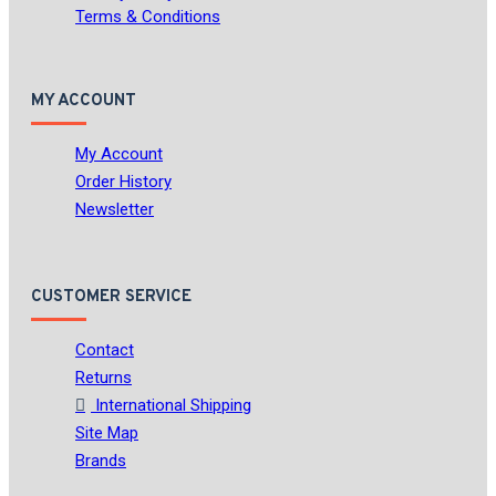
Terms & Conditions
MY ACCOUNT
My Account
Order History
Newsletter
CUSTOMER SERVICE
Contact
Returns
International Shipping
Site Map
Brands