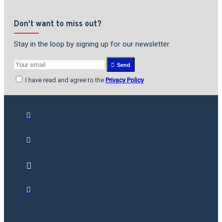
Don't want to miss out?
Stay in the loop by signing up for our newsletter
Send
I have read and agree to the
Privacy Policy