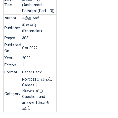
Title
(Anthumani
Pathilgal (Part - 3))
Author
அந்துமணி
தினமலர்
Publisher
(Dinamalar)
Pages
308
Published
Oct 2022
On
Year
2022
Edition
1
Format
Paper Back
Politics| அரசியல்,
Games |
விளையாட்டு,
Category
Question and
answer | கேள்வி
பதில்