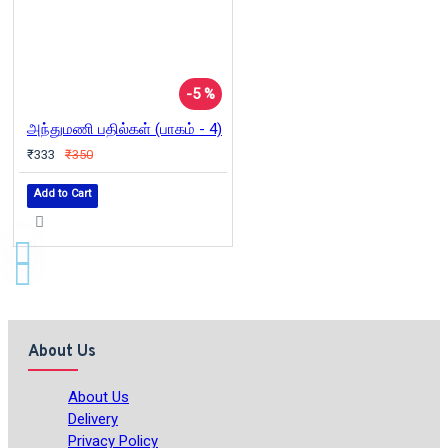
-5 %
அந்துமணி பதில்கள் (பாகம் - 4)
₹333
₹350
Add to Cart
About Us
About Us
Delivery
Privacy Policy