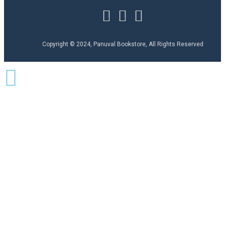
Copyright © 2024, Panuval Bookstore, All Rights Reserved