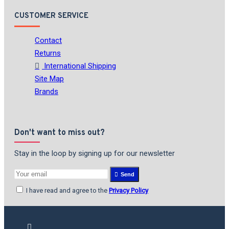
CUSTOMER SERVICE
Contact
Returns
International Shipping
Site Map
Brands
Don't want to miss out?
Stay in the loop by signing up for our newsletter
Send
I have read and agree to the
Privacy Policy