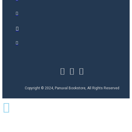
Copyright © 2024, Panuval Bookstore, All Rights Reserved