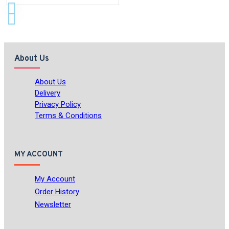
About Us
About Us
Delivery
Privacy Policy
Terms & Conditions
MY ACCOUNT
My Account
Order History
Newsletter