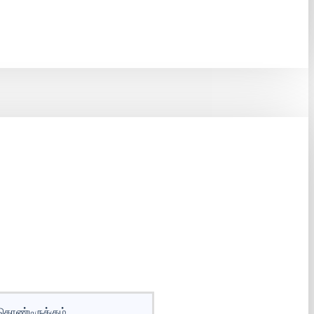
 கொண்டிருக்கும்