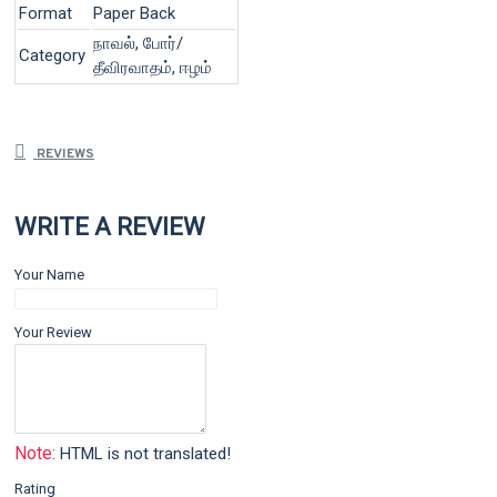
Format
Paper Back
நாவல், போர்/
Category
தீவிரவாதம், ஈழம்
REVIEWS
WRITE A REVIEW
Your Name
Your Review
Note:
HTML is not translated!
Rating