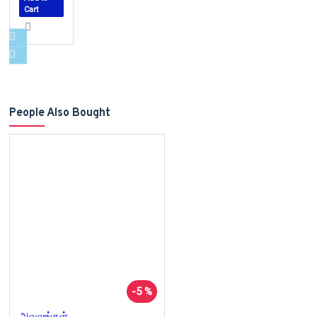
Cart
People Also Bought
-5 %
அவலங்கள்