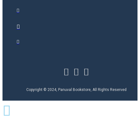
Copyright © 2024, Panuval Bookstore, All Rights Reserved