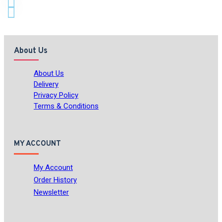
About Us
About Us
Delivery
Privacy Policy
Terms & Conditions
MY ACCOUNT
My Account
Order History
Newsletter