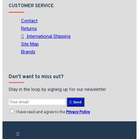
CUSTOMER SERVICE
Contact
Returns
International Shipping
Site Map
Brands
Don't want to miss out?
Stay in the loop by signing up for our newsletter
Send
I have read and agree to the
Privacy Policy