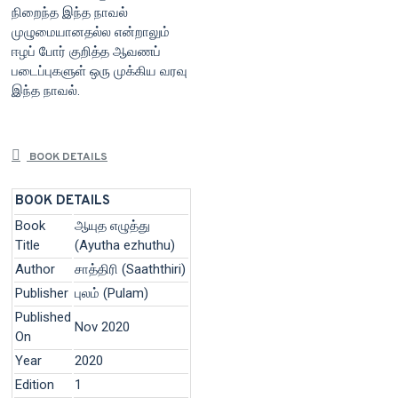
நிறைந்த இந்த நாவல்
முழுமையானதல்ல என்றாலும்
ஈழப் போர் குறித்த ஆவணப்
படைப்புகளுள் ஒரு முக்கிய வரவு
இந்த நாவல்.
BOOK DETAILS
BOOK DETAILS
Book
ஆயுத எழுத்து
Title
(Ayutha ezhuthu)
Author
சாத்திரி (Saaththiri)
Publisher
புலம் (Pulam)
Published
Nov 2020
On
Year
2020
Edition
1