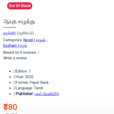
Out Of Stock
ஆயுத எழுத்து
சாத்திரி
(ஆசிரியர்)
Categories:
Novel | நாவல்
,
Eezham | ஈழம்
Based on 0 reviews.
-
Write a review
Edition: 1
Year: 2020
Format: Paper Back
Language: Tamil
Publisher:
புலம் வெளியீடு
₹380