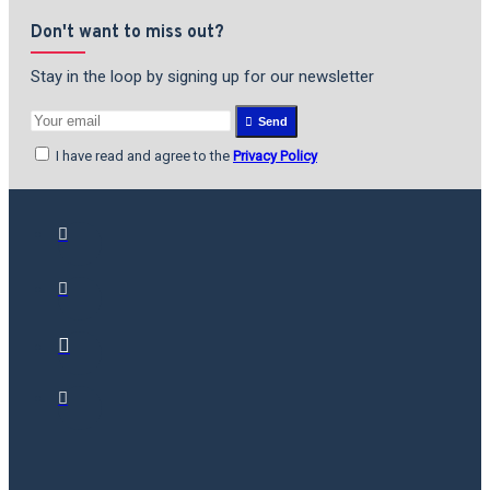
Don't want to miss out?
Stay in the loop by signing up for our newsletter
Send
I have read and agree to the
Privacy Policy