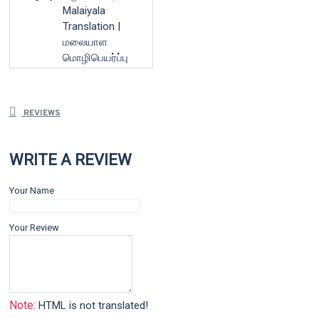
Malaiyala
Translation |
மலையாள
மொழிபெயர்ப்பு
REVIEWS
WRITE A REVIEW
Your Name
Your Review
Note:
HTML is not translated!