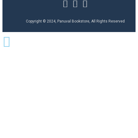
Copyright © 2024, Panuval Bookstore, All Rights Reserved