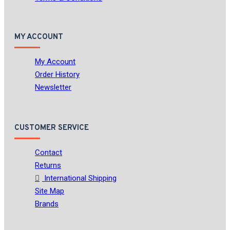
MY ACCOUNT
My Account
Order History
Newsletter
CUSTOMER SERVICE
Contact
Returns
International Shipping
Site Map
Brands