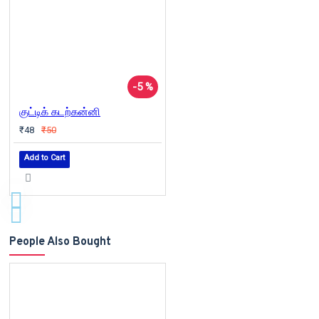
-5 %
குட்டிக் கடற்கன்னி
₹48
₹50
Add to Cart
People Also Bought