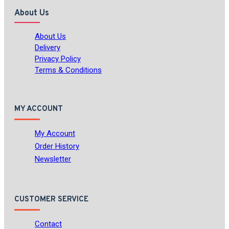
About Us
About Us
Delivery
Privacy Policy
Terms & Conditions
MY ACCOUNT
My Account
Order History
Newsletter
CUSTOMER SERVICE
Contact