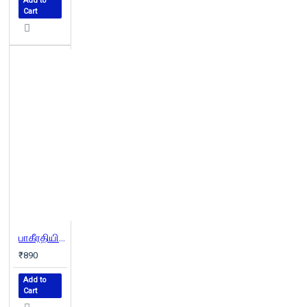
Add to
Cart
பாகீரதியின் மதியம்
₹890
Add to
Cart