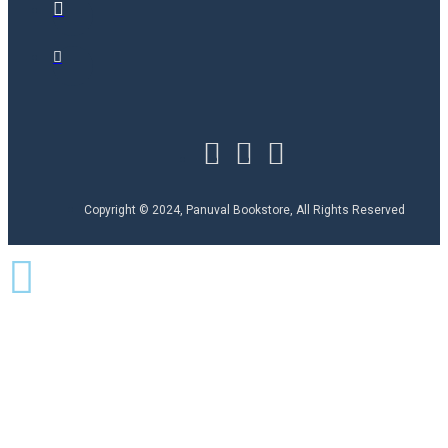
Copyright © 2024, Panuval Bookstore, All Rights Reserved