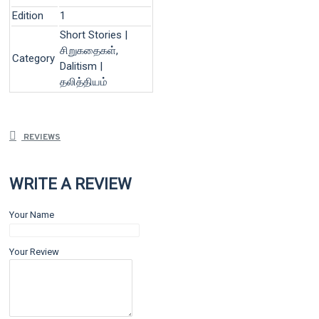
Edition
1
Short Stories |
சிறுகதைகள்,
Category
Dalitism |
தலித்தியம்
REVIEWS
WRITE A REVIEW
Your Name
Your Review