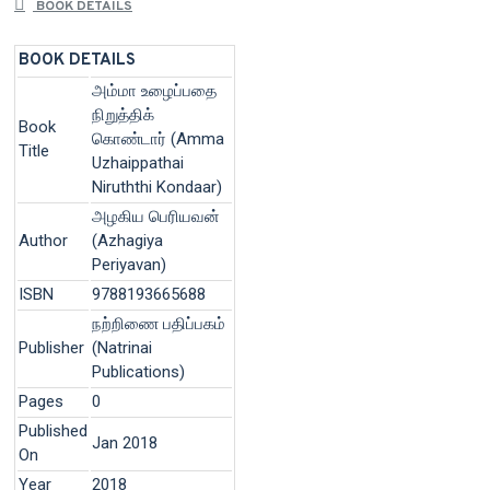
BOOK DETAILS
BOOK DETAILS
அம்மா உழைப்பதை
நிறுத்திக்
Book
கொண்டார் (Amma
Title
Uzhaippathai
Niruththi Kondaar)
அழகிய பெரியவன்
Author
(Azhagiya
Periyavan)
ISBN
9788193665688
நற்றிணை பதிப்பகம்
Publisher
(Natrinai
Publications)
Pages
0
Published
Jan 2018
On
Year
2018