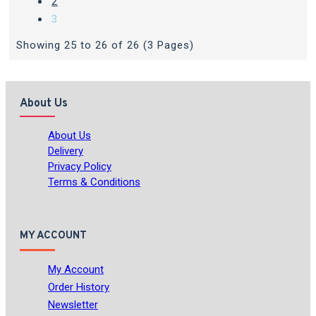
2
3
Showing 25 to 26 of 26 (3 Pages)
About Us
About Us
Delivery
Privacy Policy
Terms & Conditions
MY ACCOUNT
My Account
Order History
Newsletter