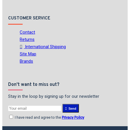
CUSTOMER SERVICE
Contact
Returns
International Shipping
Site Map
Brands
Don't want to miss out?
Stay in the loop by signing up for our newsletter
Send
I have read and agree to the
Privacy Policy