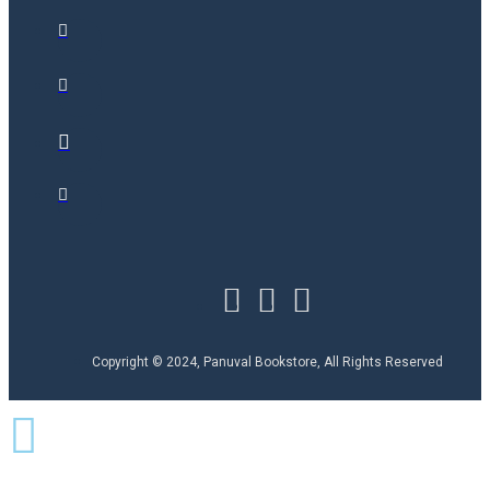
Copyright © 2024, Panuval Bookstore, All Rights Reserved