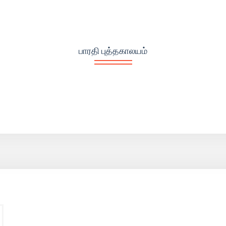
பாரதி புத்தகாலயம்