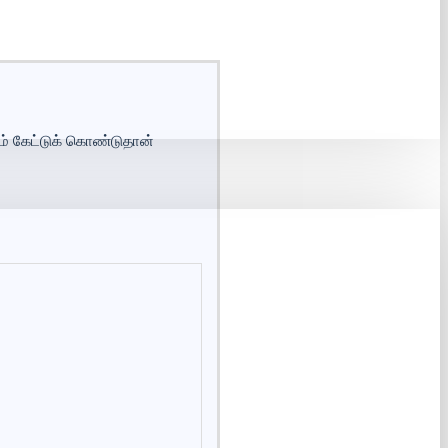
் கேட்டுக் கொண்டுதான்