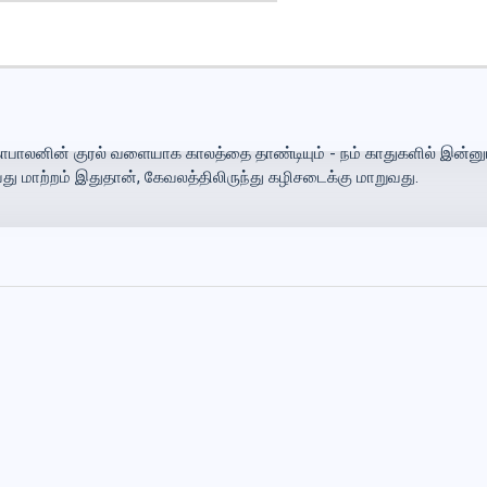
ாலனின் குரல் வளையாக காலத்தை தாண்டியும் - நம் காதுகளில் இன்னும
அதாவது மாற்றம் இதுதான், கேவலத்திலிருந்து கழிசடைக்கு மாறுவது.