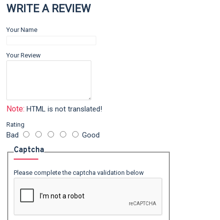
WRITE A REVIEW
Your Name
Your Review
Note:
HTML is not translated!
Rating
Bad
Good
Captcha
Please complete the captcha validation below