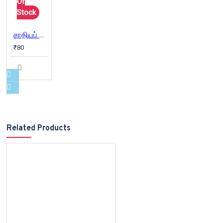
Of
Stock
சாதியப் பிரச்சினைக்குத் தீர்வு
₹80
Related Products