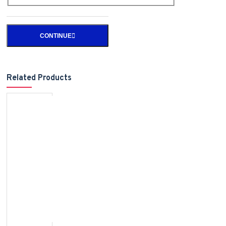
CONTINUE
Related Products