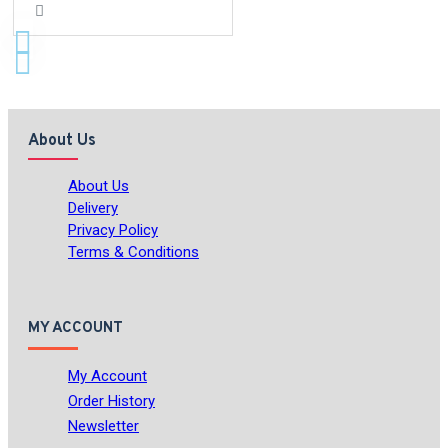
About Us
About Us
Delivery
Privacy Policy
Terms & Conditions
MY ACCOUNT
My Account
Order History
Newsletter