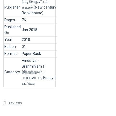
நியூ செஞ்சுரி புக்
Publisher
ஹவுஸ் (New century
Book house)
Pages
76
Published
Jan 2018
On
Year
2018
Edition
01
Format
Paper Back
Hindutva -
Brahminism |
Category
இந்துத்துவம் -
பார்ப்பனியம், Essay |
கட்டுரை
REVIEWS