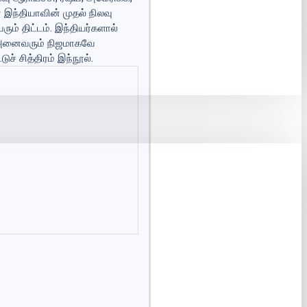
 இந்தியாவின் முதல் நிலவு
ும் திட்டம். இந்தியர்களால்
கள் அனைவரும் நிஜமாகவே
் சித்திரம் இந்நூல்.