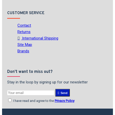
CUSTOMER SERVICE
Contact
Returns
International Shipping
Site Map
Brands
Don't want to miss out?
Stay in the loop by signing up for our newsletter
Send
I have read and agree to the
Privacy Policy