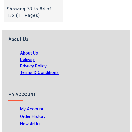
Showing 73 to 84 of
132 (11 Pages)
About Us
About Us
Delivery
Privacy Policy
Terms & Conditions
MY ACCOUNT
My Account
Order History
Newsletter