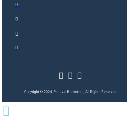
Copyright © 2024, Panuval Bookstore, All Rights Reserved