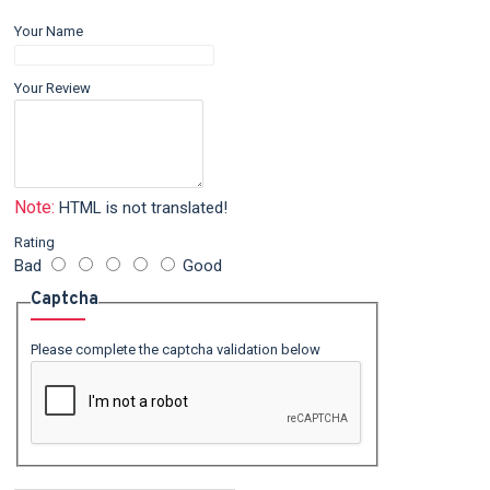
Your Name
Your Review
Note:
HTML is not translated!
Rating
Bad
Good
Captcha
Please complete the captcha validation below