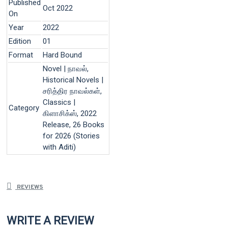
Published
Oct 2022
On
Year
2022
Edition
01
Format
Hard Bound
Novel | நாவல்,
Historical Novels |
சரித்திர நாவல்கள்,
Classics |
Category
கிளாசிக்ஸ், 2022
Release, 26 Books
for 2026 (Stories
with Aditi)
REVIEWS
WRITE A REVIEW