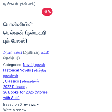
-5 %
பொன்னியின்
செல்வன் (டிஸ்கவரி
புக் பேலஸ்)
அமரர் கல்கி
(ஆசிரியர்),
கல்கி
(ஆசிரியர்)
Categories:
Novel | நாவல்
,
Historical Novels | சரித்திர
நாவல்கள்
,
Classics | கிளாசிக்ஸ்
,
2022 Release
,
26 Books for 2026 (Stories
with Aditi)
Based on 0 reviews.
-
Write a review