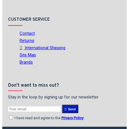
CUSTOMER SERVICE
Contact
Returns
International Shipping
Site Map
Brands
Don't want to miss out?
Stay in the loop by signing up for our newsletter
Send
I have read and agree to the
Privacy Policy