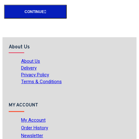
CONTINUE
About Us
About Us
Delivery
Privacy Policy
Terms & Conditions
MY ACCOUNT
My Account
Order History
Newsletter