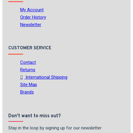
My Account
Order History
Newsletter
CUSTOMER SERVICE
Contact
Returns
International Shipping
Site Map
Brands
Don't want to miss out?
Stay in the loop by signing up for our newsletter