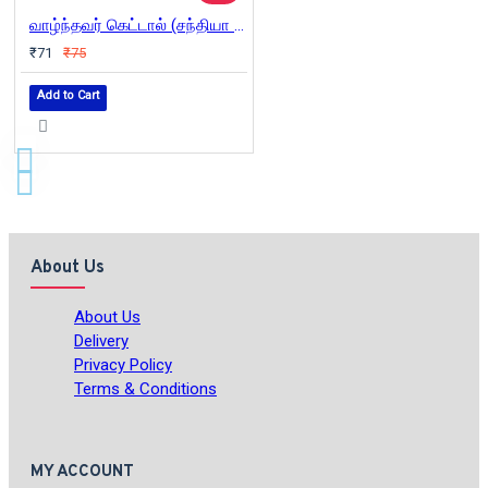
வாழ்ந்தவர் கெட்டால் (சந்தியா பதிப்பகம்)
₹71
₹75
Add to Cart
About Us
About Us
Delivery
Privacy Policy
Terms & Conditions
MY ACCOUNT