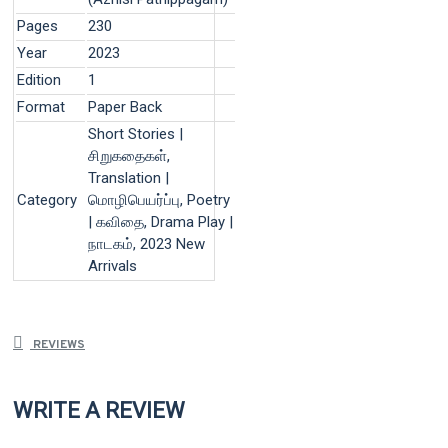
Pages
230
Year
2023
Edition
1
Format
Paper Back
Short Stories |
சிறுகதைகள்,
Translation |
Category
மொழிபெயர்ப்பு, Poetry
| கவிதை, Drama Play |
நாடகம், 2023 New
Arrivals
REVIEWS
WRITE A REVIEW