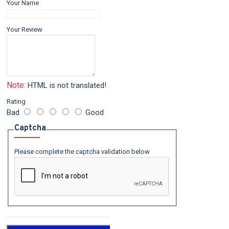
Your Name
Your Review
Note:
HTML is not translated!
Rating
Bad
Good
Captcha
Please complete the captcha validation below