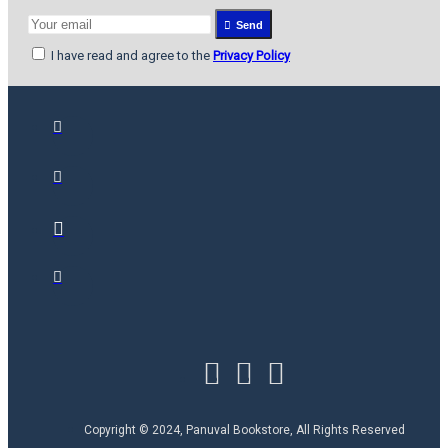
Send
I have read and agree to the
Privacy Policy
Copyright © 2024, Panuval Bookstore, All Rights Reserved