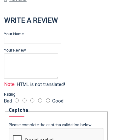
WRITE A REVIEW
Your Name
Your Review
Note:
HTML is not translated!
Rating
Bad
Good
Captcha
Please complete the captcha validation below