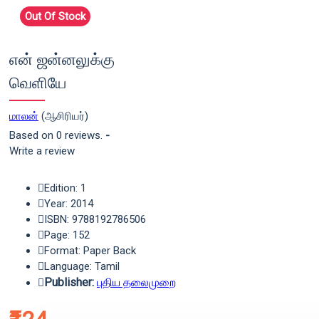
Out Of Stock
என் ஜன்னலுக்கு
வெளியே
மாலன்
(ஆசிரியர்)
Based on 0 reviews.
-
Write a review
Edition: 1
Year: 2014
ISBN: 9788192786506
Page: 152
Format: Paper Back
Language: Tamil
Publisher:
புதிய தலைமுறை