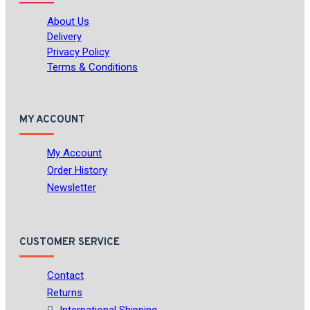
About Us
Delivery
Privacy Policy
Terms & Conditions
MY ACCOUNT
My Account
Order History
Newsletter
CUSTOMER SERVICE
Contact
Returns
International Shipping