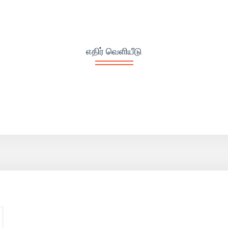
எதிர் வெளியீடு