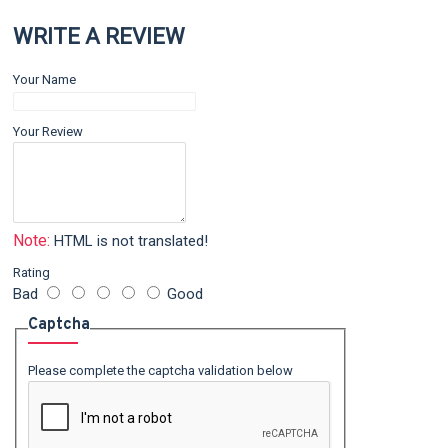
WRITE A REVIEW
Your Name
Your Review
Note:
HTML is not translated!
Rating
Bad
Good
Captcha
Please complete the captcha validation below