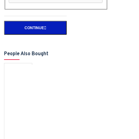
CONTINUE
People Also Bought