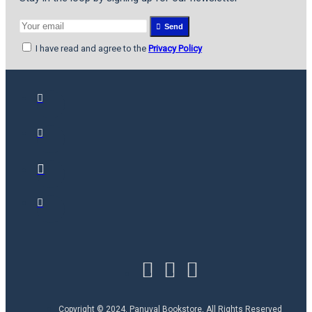
Send
I have read and agree to the
Privacy Policy
Copyright © 2024, Panuval Bookstore, All Rights Reserved