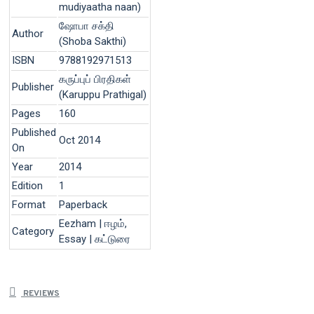
mudiyaatha naan)
ஷோபா சக்தி
Author
(Shoba Sakthi)
ISBN
9788192971513
கருப்புப் பிரதிகள்
Publisher
(Karuppu Prathigal)
Pages
160
Published
Oct 2014
On
Year
2014
Edition
1
Format
Paperback
Eezham | ஈழம்,
Category
Essay | கட்டுரை
REVIEWS