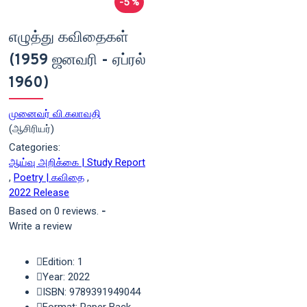
-5 %
எழுத்து கவிதைகள்
(1959 ஜனவரி - ஏப்ரல்
1960)
முனைவர் வி.கலாவதி
(ஆசிரியர்)
Categories:
ஆய்வு அறிக்கை | Study Report
,
Poetry | கவிதை
,
2022 Release
Based on 0 reviews.
-
Write a review
Edition: 1
Year: 2022
ISBN: 9789391949044