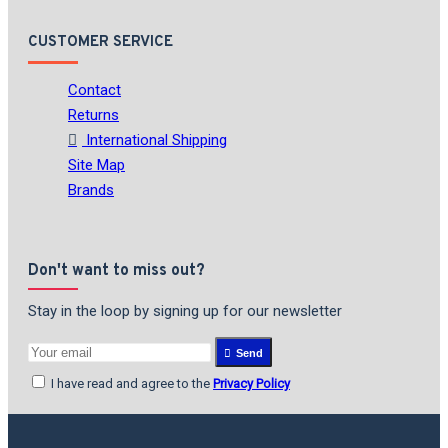
CUSTOMER SERVICE
Contact
Returns
International Shipping
Site Map
Brands
Don't want to miss out?
Stay in the loop by signing up for our newsletter
Send
I have read and agree to the
Privacy Policy