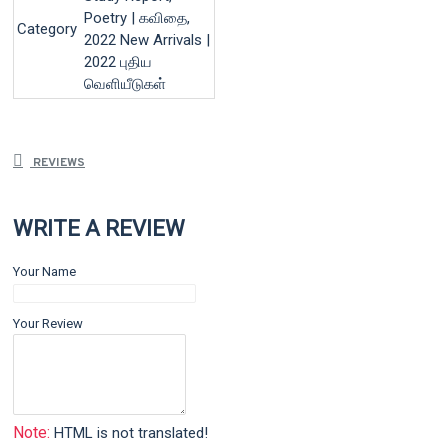
Poetry | கவிதை,
Category
2022 New Arrivals |
2022 புதிய
வெளியீடுகள்
REVIEWS
WRITE A REVIEW
Your Name
Your Review
Note:
HTML is not translated!