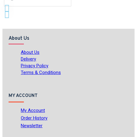
About Us
About Us
Delivery
Privacy Policy
Terms & Conditions
MY ACCOUNT
My Account
Order History
Newsletter