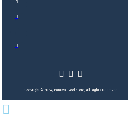
Copyright © 2024, Panuval Bookstore, All Rights Reserved