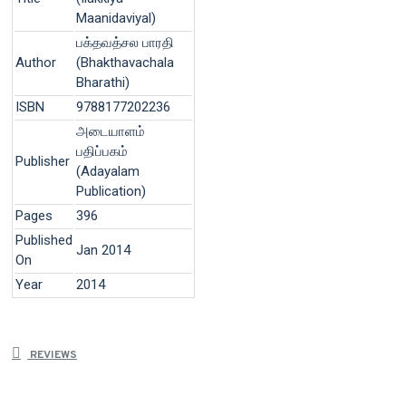
Maanidaviyal)
பக்தவத்சல பாரதி
Author
(Bhakthavachala
Bharathi)
ISBN
9788177202236
அடையாளம்
பதிப்பகம்
Publisher
(Adayalam
Publication)
Pages
396
Published
Jan 2014
On
Year
2014
REVIEWS