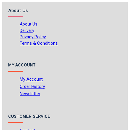
About Us
About Us
Delivery
Privacy Policy
Terms & Conditions
MY ACCOUNT
My Account
Order History
Newsletter
CUSTOMER SERVICE