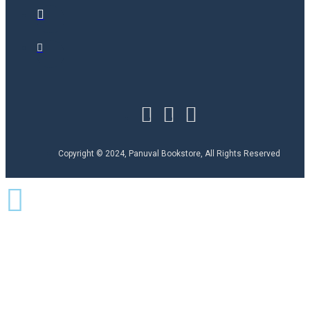
Copyright © 2024, Panuval Bookstore, All Rights Reserved