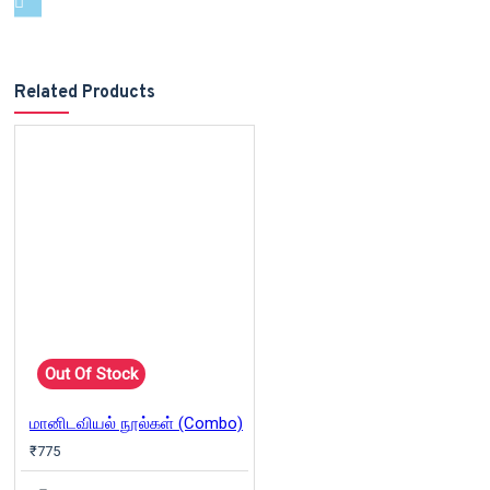
Related Products
Out Of Stock
மானிடவியல் நூல்கள் (Combo)
₹775