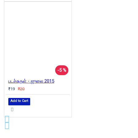
-5 %
படச்சுருள் - ஜுலை 2015
₹19
₹20
Add to Cart