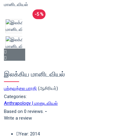
-5 %
இலக்கிய மானிடவியல்
பக்தவத்சல பாரதி
(ஆசிரியர்)
Categories:
Anthrapology | மானுடவியல்
Based on 0 reviews.
-
Write a review
Year: 2014