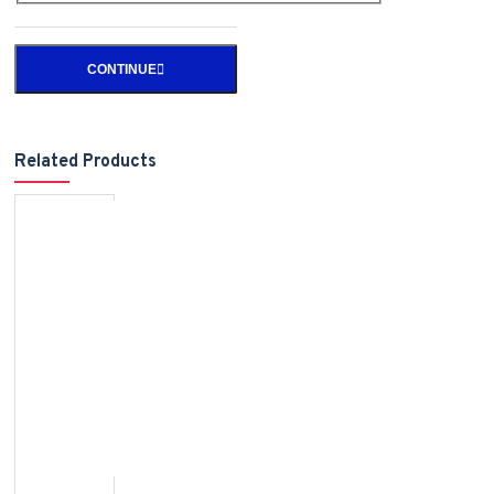
CONTINUE
Related Products