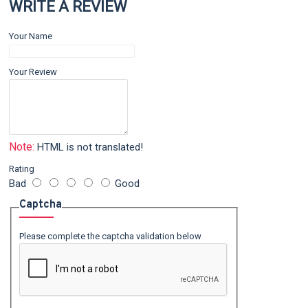
WRITE A REVIEW
Your Name
Your Review
Note:
HTML is not translated!
Rating
Bad
Good
Captcha
Please complete the captcha validation below