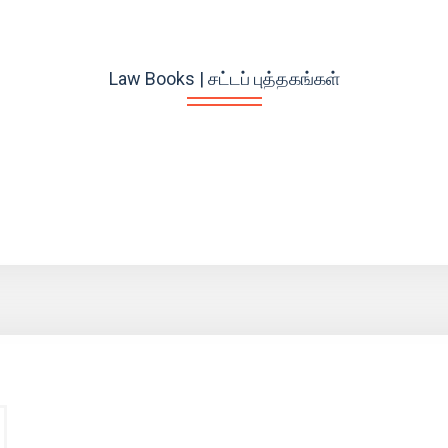
Law Books | சட்டப் புத்தகங்கள்