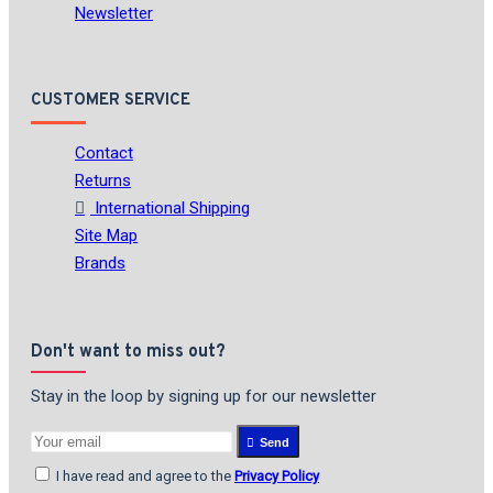
Newsletter
CUSTOMER SERVICE
Contact
Returns
International Shipping
Site Map
Brands
Don't want to miss out?
Stay in the loop by signing up for our newsletter
Send
I have read and agree to the
Privacy Policy