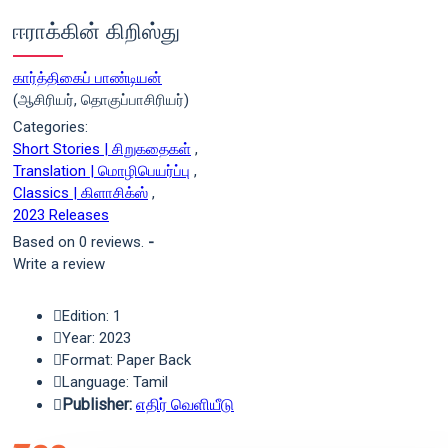
ஈராக்கின் கிறிஸ்து
கார்த்திகைப் பாண்டியன்
(ஆசிரியர், தொகுப்பாசிரியர்)
Categories:
Short Stories | சிறுகதைகள்
,
Translation | மொழிபெயர்ப்பு
,
Classics | கிளாசிக்ஸ்
,
2023 Releases
Based on 0 reviews.
-
Write a review
Edition: 1
Year: 2023
Format: Paper Back
Language: Tamil
Publisher:
எதிர் வெளியீடு