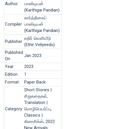
Author
பாண்டியன்
(Karthigai Pandian)
கார்த்திகைப்
Compiler
பாண்டியன்
(Karthigai Pandian)
எதிர் வெளியீடு
Publisher
(Ethir Veliyeedu)
Published
Jan 2023
On
Year
2023
Edition
1
Format
Paper Back
Short Stories |
சிறுகதைகள்,
Translation |
Category
மொழிபெயர்ப்பு,
Classics |
கிளாசிக்ஸ், 2023
New Arrivals