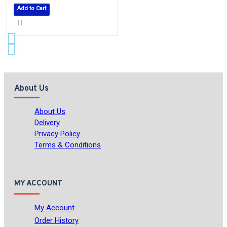
Add to Cart
About Us
About Us
Delivery
Privacy Policy
Terms & Conditions
MY ACCOUNT
My Account
Order History