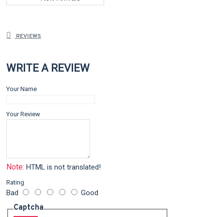
REVIEWS
WRITE A REVIEW
Your Name
Your Review
Note:
HTML is not translated!
Rating
Bad
Good
Captcha