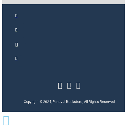
Copyright © 2024, Panuval Bookstore, All Rights Reserved