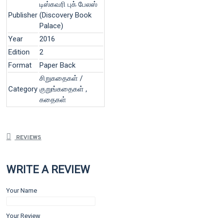
டிஸ்கவரி புக் பேலஸ்
Publisher
(Discovery Book
Palace)
Year
2016
Edition
2
Format
Paper Back
சிறுகதைகள் /
Category
குறுங்கதைகள் ,
கதைகள்
REVIEWS
WRITE A REVIEW
Your Name
Your Review