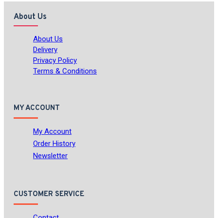
About Us
About Us
Delivery
Privacy Policy
Terms & Conditions
MY ACCOUNT
My Account
Order History
Newsletter
CUSTOMER SERVICE
Contact