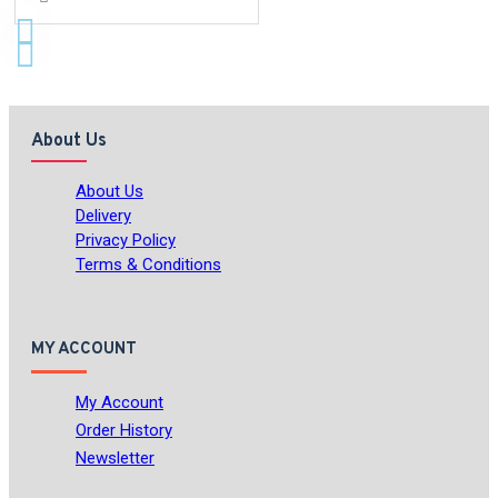
About Us
About Us
Delivery
Privacy Policy
Terms & Conditions
MY ACCOUNT
My Account
Order History
Newsletter