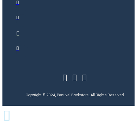
Copyright © 2024, Panuval Bookstore, All Rights Reserved