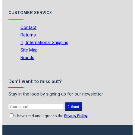
CUSTOMER SERVICE
Contact
Returns
International Shipping
Site Map
Brands
Don't want to miss out?
Stay in the loop by signing up for our newsletter
Send
I have read and agree to the
Privacy Policy