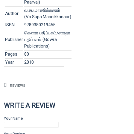
Paarvai)
வ.சுப.மாணிக்கனார்
Author
(Va.Supa.Maanikkanaar)
ISBN
9789380219455
கௌரா பதிப்பகம்/சாரதா
Publisher
பதிப்பகம் (Gowra
Publications)
Pages
80
Year
2010
REVIEWS
WRITE A REVIEW
Your Name
Your Review