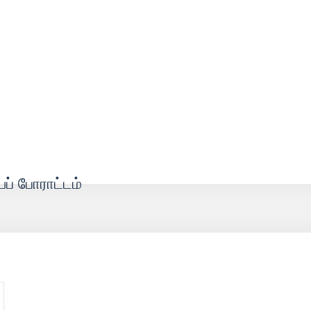
் போராட்டம்