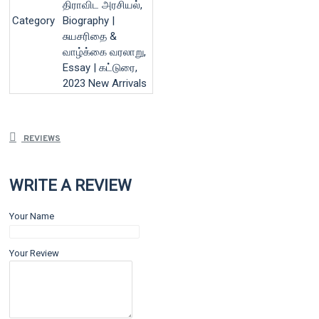
திராவிட அரசியல்,
Category
Biography |
சுயசரிதை &
வாழ்க்கை வரலாறு,
Essay | கட்டுரை,
2023 New Arrivals
REVIEWS
WRITE A REVIEW
Your Name
Your Review