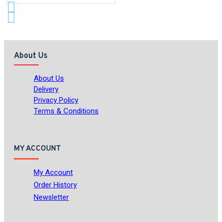
About Us
About Us
Delivery
Privacy Policy
Terms & Conditions
MY ACCOUNT
My Account
Order History
Newsletter