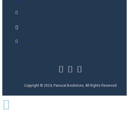
Copyright © 2024, Panuval Bookstore, All Rights Reserved