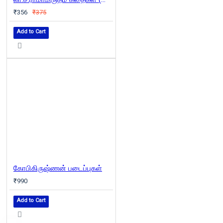
₹356
₹375
Add to Cart
கோபிகிருஷ்ணன் படைப்புகள்
₹990
Add to Cart