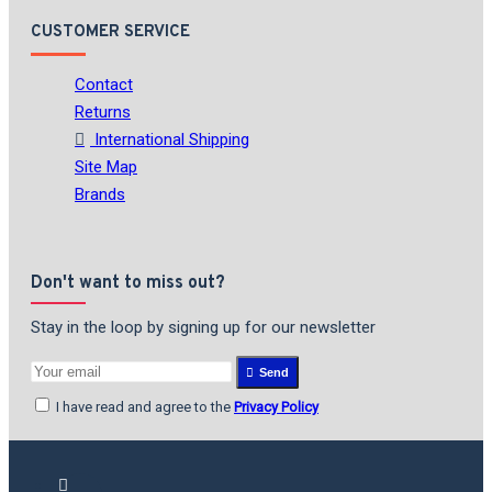
CUSTOMER SERVICE
Contact
Returns
International Shipping
Site Map
Brands
Don't want to miss out?
Stay in the loop by signing up for our newsletter
Send
I have read and agree to the
Privacy Policy