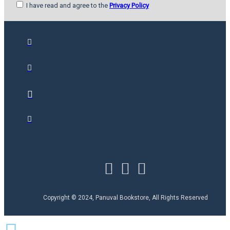
I have read and agree to the
Privacy Policy
Copyright © 2024, Panuval Bookstore, All Rights Reserved