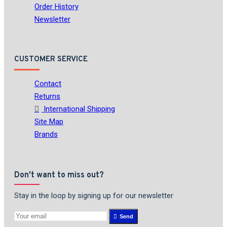
Order History
Newsletter
CUSTOMER SERVICE
Contact
Returns
International Shipping
Site Map
Brands
Don't want to miss out?
Stay in the loop by signing up for our newsletter
Send