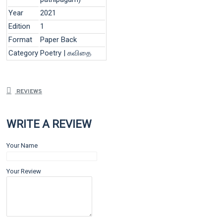
Year
2021
Edition
1
Format
Paper Back
Category
Poetry | கவிதை
REVIEWS
WRITE A REVIEW
Your Name
Your Review