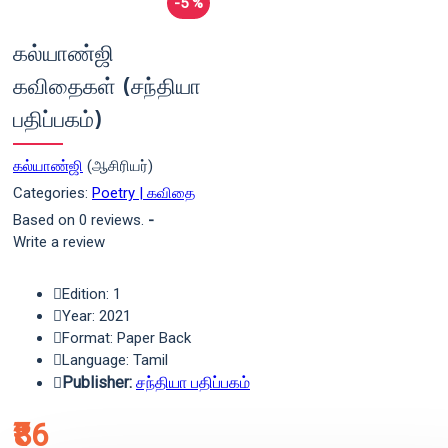
-5 %
கல்யாண்ஜி
கவிதைகள் (சந்தியா
பதிப்பகம்)
கல்யாண்ஜி
(ஆசிரியர்)
Categories:
Poetry | கவிதை
Based on 0 reviews.
-
Write a review
Edition: 1
Year: 2021
Format: Paper Back
Language: Tamil
Publisher:
சந்தியா பதிப்பகம்
₹86