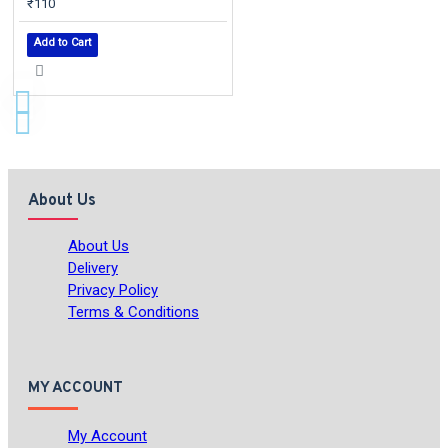
₹110
Add to Cart
About Us
About Us
Delivery
Privacy Policy
Terms & Conditions
MY ACCOUNT
My Account