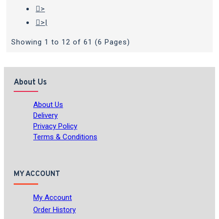
>
>|
Showing 1 to 12 of 61 (6 Pages)
About Us
About Us
Delivery
Privacy Policy
Terms & Conditions
MY ACCOUNT
My Account
Order History