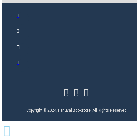
Copyright © 2024, Panuval Bookstore, All Rights Reserved