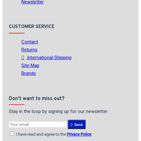
Newsletter
CUSTOMER SERVICE
Contact
Returns
International Shipping
Site Map
Brands
Don't want to miss out?
Stay in the loop by signing up for our newsletter
Send
I have read and agree to the
Privacy Policy