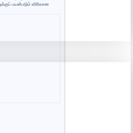
க்குப் பயன்படும் விரிவான