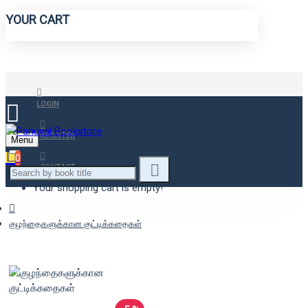
YOUR CART
LOGIN
REGISTER
Menu
0
CONTACT
Your shopping cart is empty!
குழந்தைகளுக்கான குட்டிக்கதைகள்