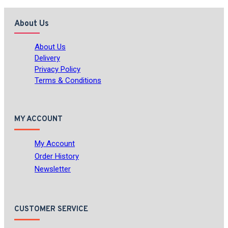
About Us
About Us
Delivery
Privacy Policy
Terms & Conditions
MY ACCOUNT
My Account
Order History
Newsletter
CUSTOMER SERVICE