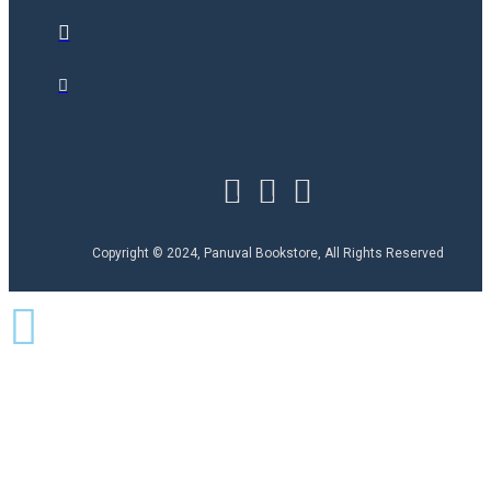
Copyright © 2024, Panuval Bookstore, All Rights Reserved