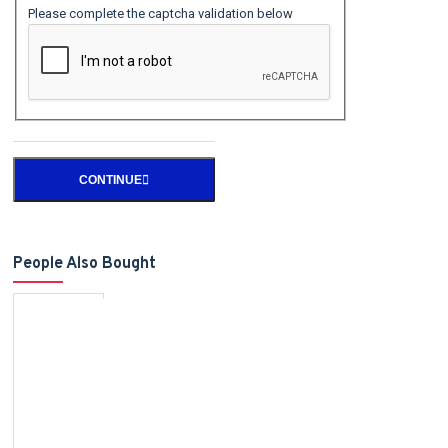
Please complete the captcha validation below
CONTINUE
People Also Bought