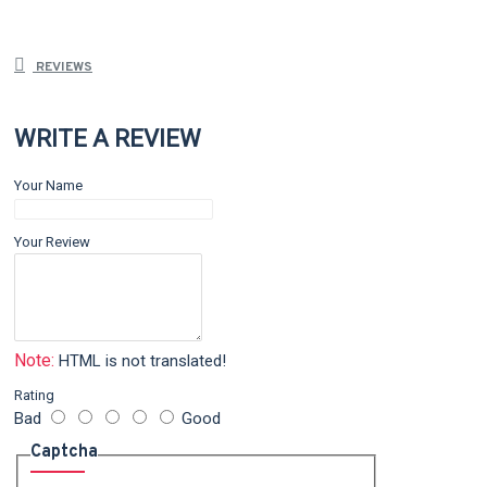
REVIEWS
WRITE A REVIEW
Your Name
Your Review
Note:
HTML is not translated!
Rating
Bad
Good
Captcha