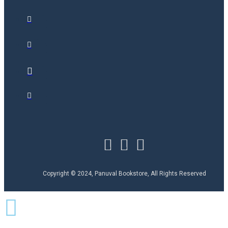
Copyright © 2024, Panuval Bookstore, All Rights Reserved