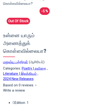
-5 %
Out Of Stock
உன்னை யாரும்
அணைத்துக்
கொள்ளவில்லையா?
மனுஷ்ய புத்திரன்
(ஆசிரியர்)
Categories:
Poetry | கவிதை
,
Literature | இலக்கியம்
,
2024 New Releases
Based on 0 reviews.
-
Write a review
Edition: 1