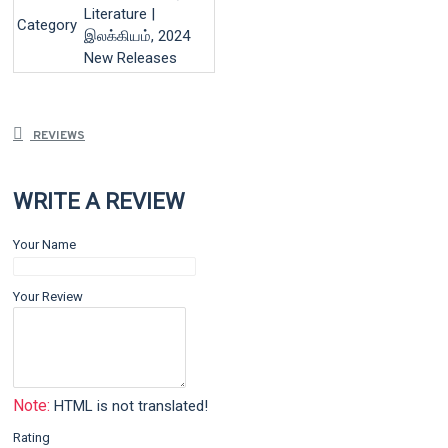
Literature |
Category
இலக்கியம், 2024
New Releases
REVIEWS
WRITE A REVIEW
Your Name
Your Review
Note:
HTML is not translated!
Rating