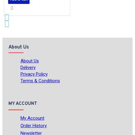
About Us
About Us
Delivery
Privacy Policy
Terms & Conditions
MY ACCOUNT
My Account
Order History
Newsletter