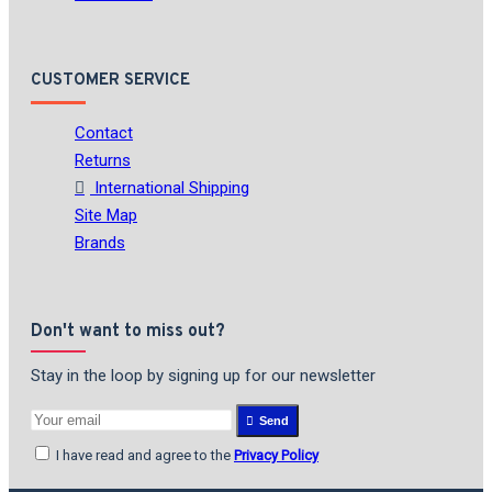
CUSTOMER SERVICE
Contact
Returns
International Shipping
Site Map
Brands
Don't want to miss out?
Stay in the loop by signing up for our newsletter
Send
I have read and agree to the
Privacy Policy