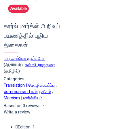
Available
கார்ல் மார்க்ஸ் அறிவுப்
பயணத்தில் புதிய
திசைகள்
மார்செல்லோ முஸ்ட்டோ
(ஆசிரியர்),
எஸ்.வி. ராஜதுரை
(தமிழில்)
Categories:
Translation | மொழிபெயர்ப்பு
,
communism | கம்யூனிசம்
,
Marxism | மார்க்சியம்
Based on 0 reviews.
-
Write a review
Edition: 1