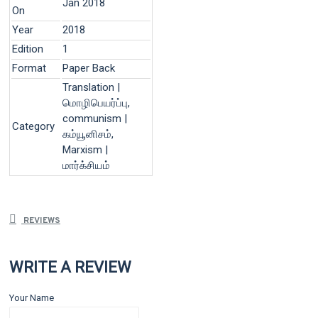
Jan 2018
On
Year
2018
Edition
1
Format
Paper Back
Translation |
மொழிபெயர்ப்பு,
communism |
Category
கம்யூனிசம்,
Marxism |
மார்க்சியம்
REVIEWS
WRITE A REVIEW
Your Name