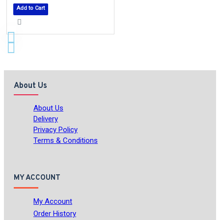
Add to Cart
About Us
About Us
Delivery
Privacy Policy
Terms & Conditions
MY ACCOUNT
My Account
Order History