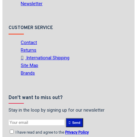
Newsletter
CUSTOMER SERVICE
Contact
Returns
International Shipping
Site Map
Brands
Don't want to miss out?
Stay in the loop by signing up for our newsletter
Send
I have read and agree to the
Privacy Policy