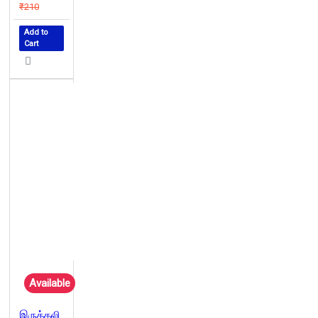
₹210
Add to
Cart
Available
இருத்தலியமும் மார்க்ஸியமும்