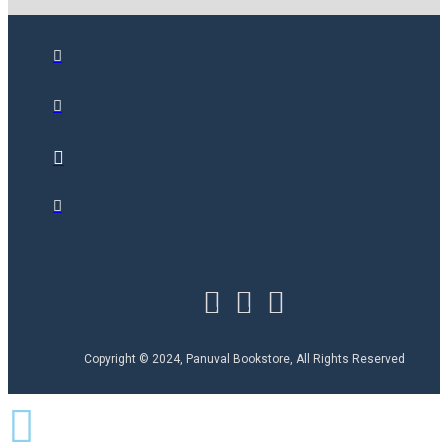
Copyright © 2024, Panuval Bookstore, All Rights Reserved