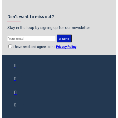
Don't want to miss out?
Stay in the loop by signing up for our newsletter
Send
I have read and agree to the
Privacy Policy