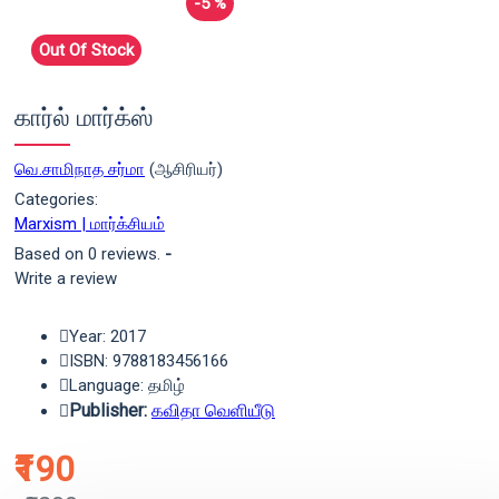
-5 %
Out Of Stock
கார்ல் மார்க்ஸ்
வெ.சாமிநாத சர்மா
(ஆசிரியர்)
Categories:
Marxism | மார்க்சியம்
Based on 0 reviews.
-
Write a review
Year: 2017
ISBN: 9788183456166
Language: தமிழ்
Publisher:
கவிதா வெளியீடு
₹190