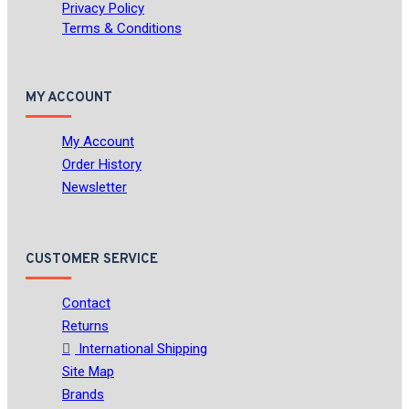
Privacy Policy
Terms & Conditions
MY ACCOUNT
My Account
Order History
Newsletter
CUSTOMER SERVICE
Contact
Returns
International Shipping
Site Map
Brands