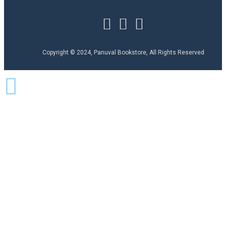
Copyright © 2024, Panuval Bookstore, All Rights Reserved