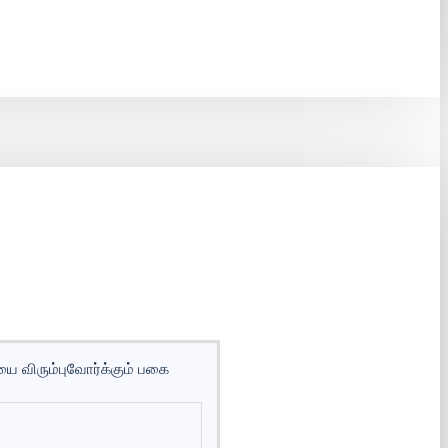
ை விரும்புவோர்க்கும் பகை