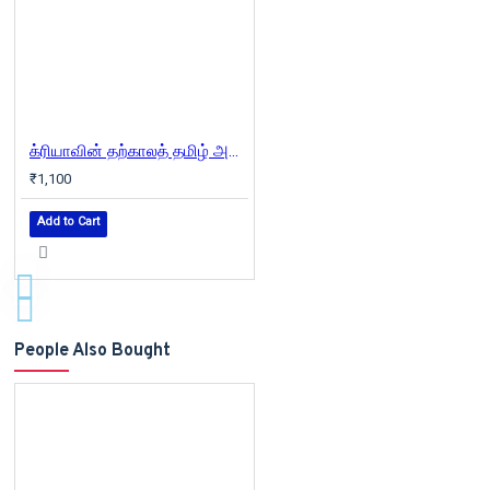
க்ரியாவின் தற்காலத் தமிழ் அகராதி
₹1,100
Add to Cart
People Also Bought