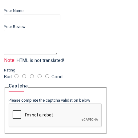
Your Name
Your Review
Note:
HTML is not translated!
Rating
Bad
Good
Captcha
Please complete the captcha validation below