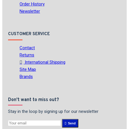
Order History
Newsletter
CUSTOMER SERVICE
Contact
Returns
International Shipping
Site Map
Brands
Don't want to miss out?
Stay in the loop by signing up for our newsletter
Send