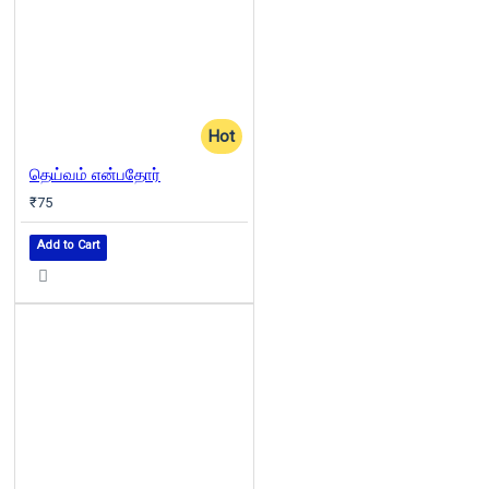
Hot
தெய்வம் என்பதோர்
₹75
Add to Cart