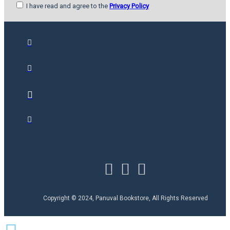
I have read and agree to the
Privacy Policy
Copyright © 2024, Panuval Bookstore, All Rights Reserved