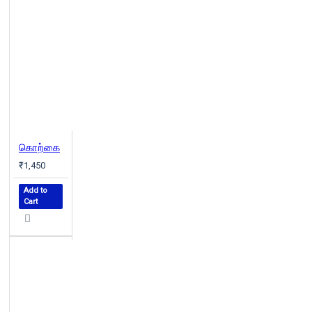
கொற்கை
₹1,450
Add to
Cart