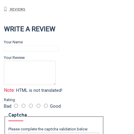
REVIEWS
WRITE A REVIEW
Your Name
Your Review
Note:
HTML is not translated!
Rating
Bad
Good
Captcha
Please complete the captcha validation below