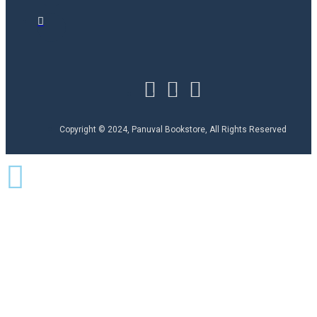
Copyright © 2024, Panuval Bookstore, All Rights Reserved