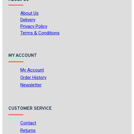
About Us
Delivery
Privacy Policy
Terms & Conditions
MY ACCOUNT
My Account
Order History
Newsletter
CUSTOMER SERVICE
Contact
Returns