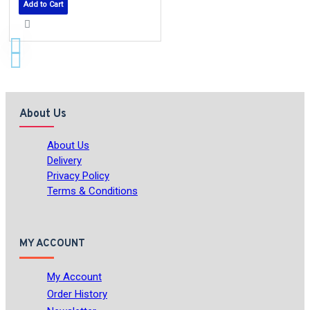
Add to Cart
About Us
About Us
Delivery
Privacy Policy
Terms & Conditions
MY ACCOUNT
My Account
Order History