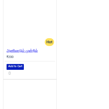
Hot
அணிலாடும் முன்றில்
₹200
Add to Cart