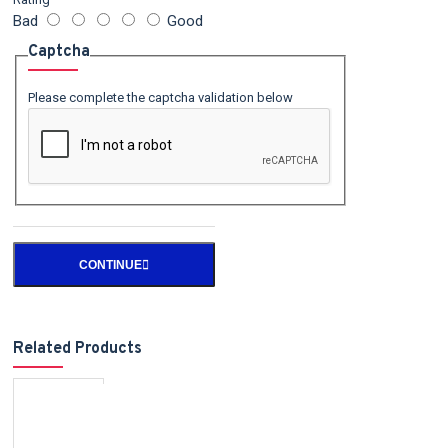
Bad
Good
Captcha
Please complete the captcha validation below
CONTINUE
Related Products