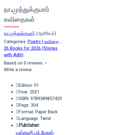
நா.முத்துக்குமார்
கவிதைகள்
நா.முத்துக்குமார்
(ஆசிரியர்)
Categories:
Poetry | கவிதை
,
26 Books for 2026 (Stories
with Aditi)
Based on 0 reviews.
-
Write a review
Edition: 01
Year: 2021
ISBN: 9789389857429
Page: 304
Format: Paper Back
Language: Tamil
Publisher:
டிஸ்கவரி புக் பேலஸ்