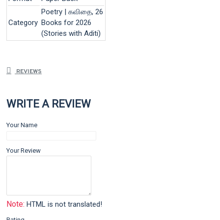
Poetry | கவிதை, 26
Category
Books for 2026
(Stories with Aditi)
REVIEWS
WRITE A REVIEW
Your Name
Your Review
Note:
HTML is not translated!
Rating