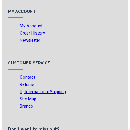
MY ACCOUNT
My Account
Order History
Newsletter
CUSTOMER SERVICE
Contact
Returns
International Shipping
Site Map
Brands
Don't want to miss out?