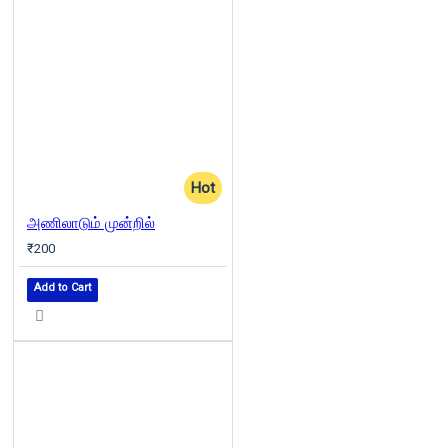
Hot
அணிலாடும் முன்றில்
₹200
Add to Cart