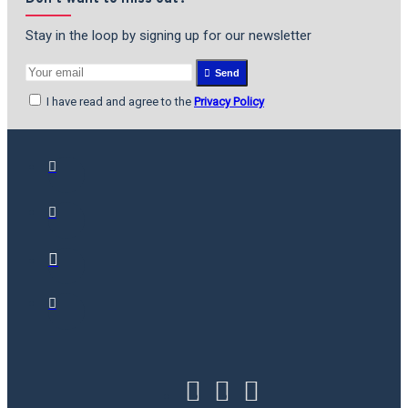
Stay in the loop by signing up for our newsletter
Send
I have read and agree to the
Privacy Policy