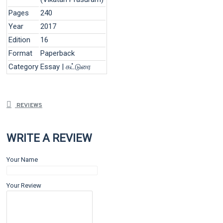
Pages
240
Year
2017
Edition
16
Format
Paperback
Category
Essay | கட்டுரை
REVIEWS
WRITE A REVIEW
Your Name
Your Review