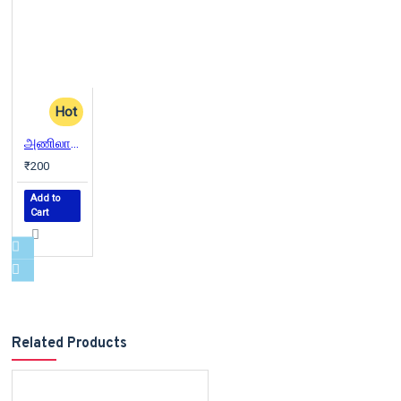
Hot
அணிலாடும் முன்றில்
₹200
Add to
Cart
Related Products