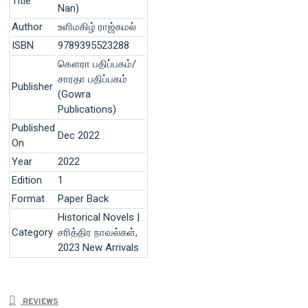
Title
Nan)
Author
உளிமகிழ் ராஜ்கமல்
ISBN
9789395523288
கௌரா பதிப்பகம்/
சாரதா பதிப்பகம்
Publisher
(Gowra
Publications)
Published
Dec 2022
On
Year
2022
Edition
1
Format
Paper Back
Historical Novels |
Category
சரித்திர நாவல்கள்,
2023 New Arrivals
REVIEWS