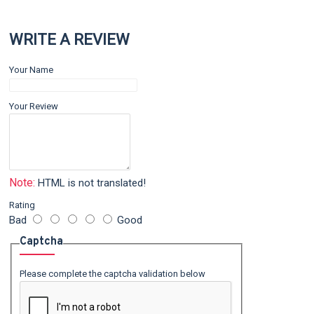
WRITE A REVIEW
Your Name
Your Review
Note:
HTML is not translated!
Rating
Bad
Good
Captcha
Please complete the captcha validation below