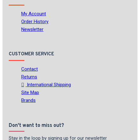
My Account
Order History
Newsletter
CUSTOMER SERVICE
Contact
Returns
International Shipping
Site Map
Brands
Don't want to miss out?
Stay in the loop by signing up for our newsletter