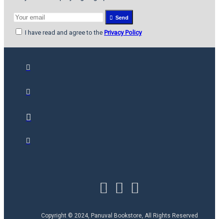
Send
I have read and agree to the
Privacy Policy
Copyright © 2024, Panuval Bookstore, All Rights Reserved