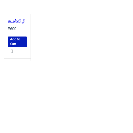
கயல்விழி
₹600
Add to
Cart