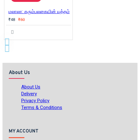
மலாலா: கரும்பலகையின் யுத்தம்
₹48
₹50
About Us
About Us
Delivery
Privacy Policy
Terms & Conditions
MY ACCOUNT