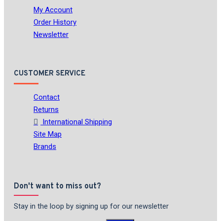
My Account
Order History
Newsletter
CUSTOMER SERVICE
Contact
Returns
International Shipping
Site Map
Brands
Don't want to miss out?
Stay in the loop by signing up for our newsletter