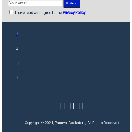
Send
I have read and agree to the
Privacy Policy
Copyright © 2024, Panuval Bookstore, All Rights Reserved