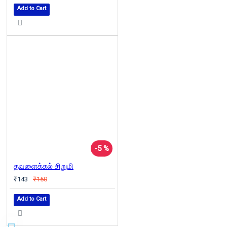
Add to Cart
-5 %
தவளைக்கல் சிறுமி
₹143
₹150
Add to Cart