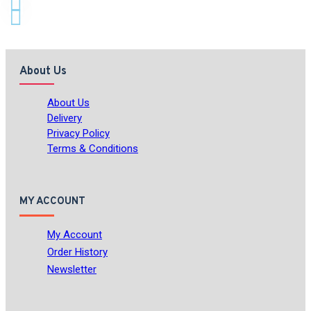
About Us
About Us
Delivery
Privacy Policy
Terms & Conditions
MY ACCOUNT
My Account
Order History
Newsletter