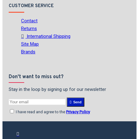
CUSTOMER SERVICE
Contact
Returns
International Shipping
Site Map
Brands
Don't want to miss out?
Stay in the loop by signing up for our newsletter
Send
I have read and agree to the
Privacy Policy