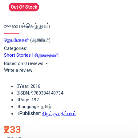
Out Of Stock
ஊமைச்செந்நாய்
ஜெயமோகன்
(ஆசிரியர்)
Categories:
Short Stories | சிறுகதைகள்
Based on 0 reviews.
-
Write a review
Year: 2016
ISBN: 9789384149734
Page: 192
Language: தமிழ்
Publisher:
கிழக்கு பதிப்பகம்
₹233