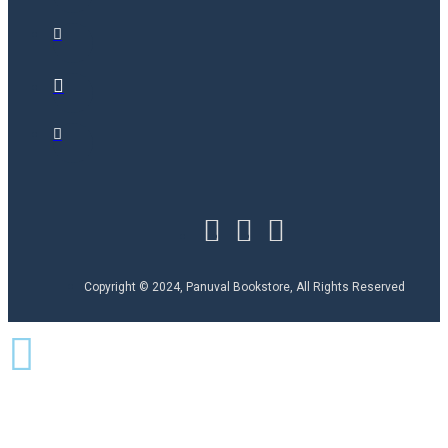
Copyright © 2024, Panuval Bookstore, All Rights Reserved