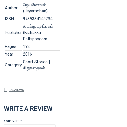
ஜெயமோகன்
Author
(Jeyamohan)
ISBN
9789384149734
கிழக்கு பதிப்பகம்
Publisher
(Kizhakku
Pathippagam)
Pages
192
Year
2016
Short Stories |
Category
சிறுகதைகள்
REVIEWS
WRITE A REVIEW
Your Name