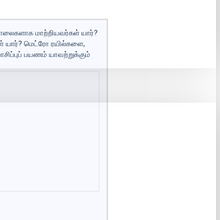
 சாலைகளாக மாற்றியவர்கள் யார்?
ள் யார்? மெட்ரோ ரயில்களை,
ிப்புப் பயணம் யாவற்றுக்கும்