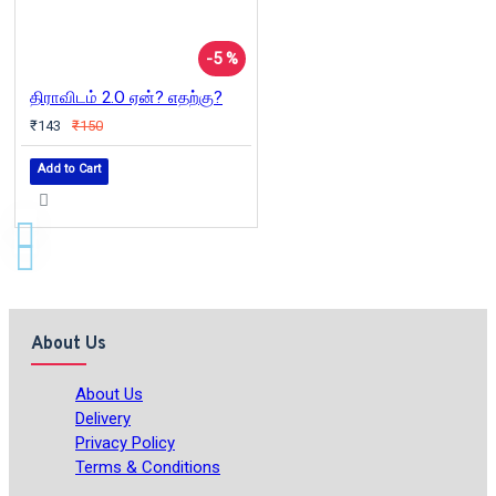
-5 %
திராவிடம் 2.O ஏன்? எதற்கு?
₹143
₹150
Add to Cart
About Us
About Us
Delivery
Privacy Policy
Terms & Conditions