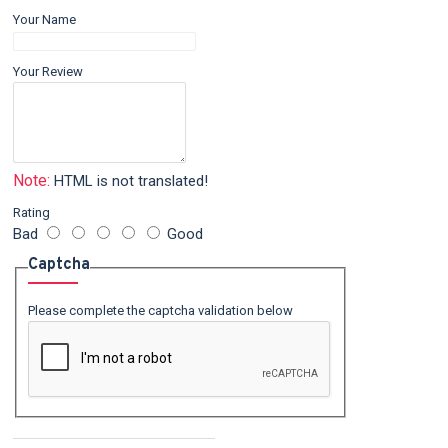
Your Name
Your Review
Note:
HTML is not translated!
Rating
Bad
Good
Captcha
Please complete the captcha validation below