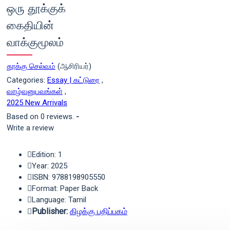
ஒரு தூக்குக்
கைதியின்
வாக்குமூலம்
தூக்கு செல்வம்
(ஆசிரியர்)
Categories:
Essay | கட்டுரை
,
வாழ்வனுபவங்கள்
,
2025 New Arrivals
Based on 0 reviews.
-
Write a review
Edition: 1
Year: 2025
ISBN: 9788198905550
Format: Paper Back
Language: Tamil
Publisher:
கிழக்கு பதிப்பகம்