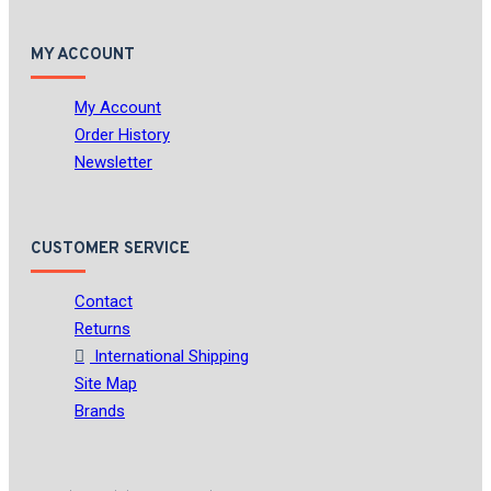
MY ACCOUNT
My Account
Order History
Newsletter
CUSTOMER SERVICE
Contact
Returns
International Shipping
Site Map
Brands