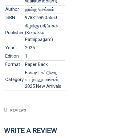
vaakkumoolam)
Author
தூக்கு செல்வம்
ISBN
9788198905550
கிழக்கு பதிப்பகம்
Publisher
(Kizhakku
Pathippagam)
Year
2025
Edition
1
Format
Paper Back
Essay | கட்டுரை,
Category
வாழ்வனுபவங்கள்,
2025 New Arrivals
REVIEWS
WRITE A REVIEW