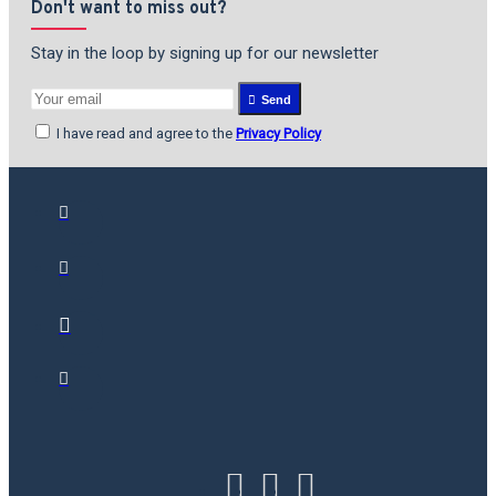
Don't want to miss out?
Stay in the loop by signing up for our newsletter
Send
I have read and agree to the
Privacy Policy