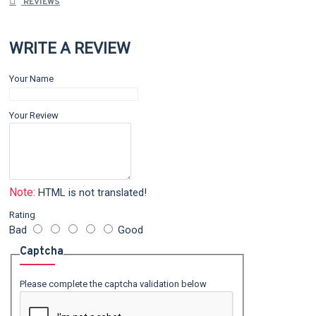
REVIEWS
WRITE A REVIEW
Your Name
Your Review
Note:
HTML is not translated!
Rating
Bad
Good
Captcha
Please complete the captcha validation below