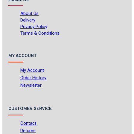
About Us
Delivery
Privacy Policy
Terms & Conditions
MY ACCOUNT
My Account
Order History
Newsletter
CUSTOMER SERVICE
Contact
Returns