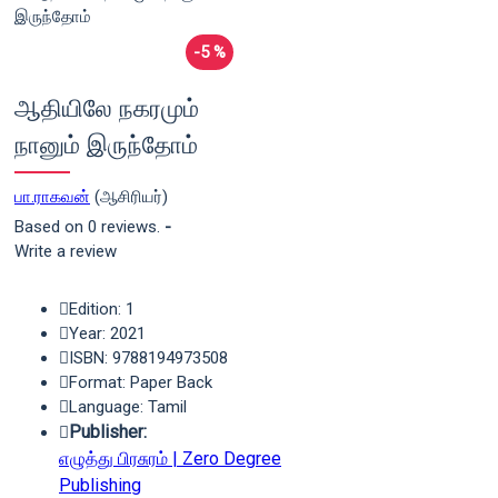
-5 %
ஆதியிலே நகரமும்
நானும் இருந்தோம்
பா.ராகவன்
(ஆசிரியர்)
Based on 0 reviews.
-
Write a review
Edition: 1
Year: 2021
ISBN: 9788194973508
Format: Paper Back
Language: Tamil
Publisher:
எழுத்து பிரசுரம் | Zero Degree
Publishing