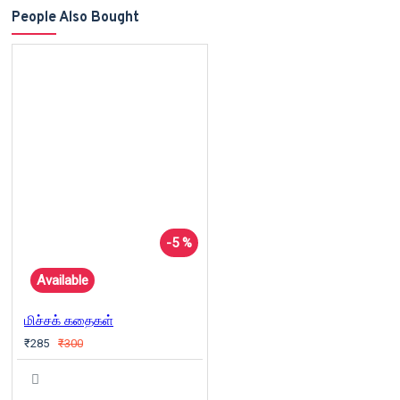
People Also Bought
-5 %
Available
மிச்சக் கதைகள்
₹285
₹300