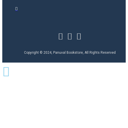
Copyright © 2024, Panuval Bookstore, All Rights Reserved