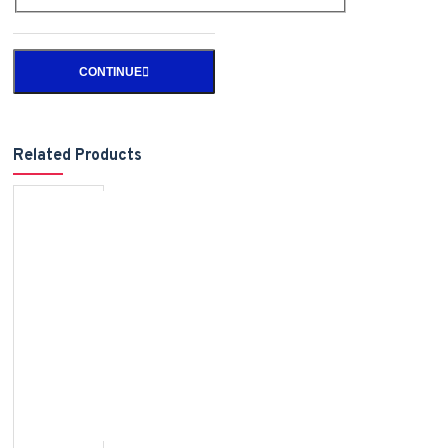
CONTINUE
Related Products