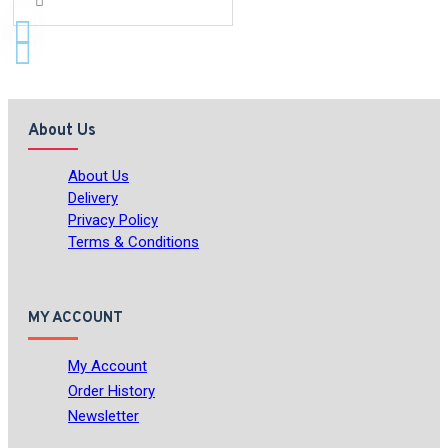
About Us
About Us
Delivery
Privacy Policy
Terms & Conditions
MY ACCOUNT
My Account
Order History
Newsletter