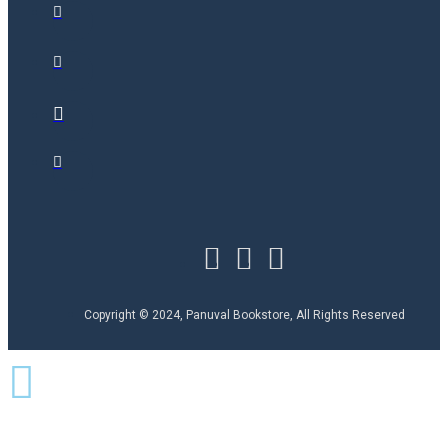
Copyright © 2024, Panuval Bookstore, All Rights Reserved