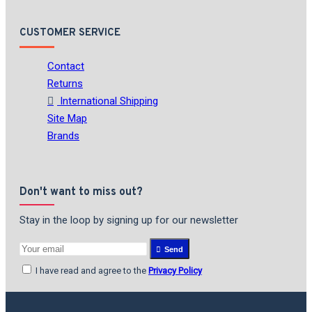
CUSTOMER SERVICE
Contact
Returns
International Shipping
Site Map
Brands
Don't want to miss out?
Stay in the loop by signing up for our newsletter
Send
I have read and agree to the
Privacy Policy