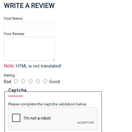
WRITE A REVIEW
Your Name
Your Review
Note:
HTML is not translated!
Rating
Bad
Good
Captcha
Please complete the captcha validation below