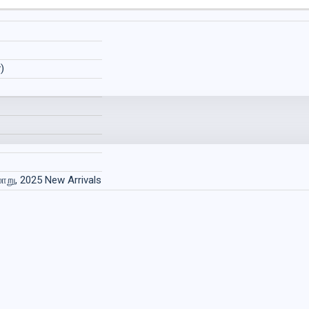
)
ாறு, 2025 New Arrivals